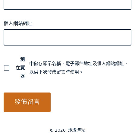
個人網站網址
瀏
中儲存顯示名稱、電子郵件地址及個人網站網址，
在
覽
以供下次發佈留言時使用。
器
© 2026
玲瓏時光