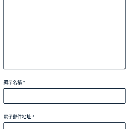
顯示名稱
*
電子郵件地址
*