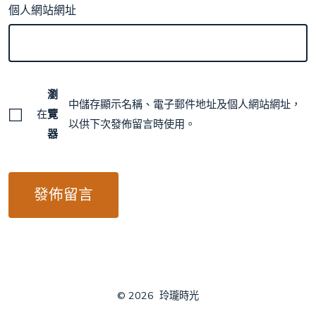
個人網站網址
瀏
中儲存顯示名稱、電子郵件地址及個人網站網址，
在
覽
以供下次發佈留言時使用。
器
© 2026
玲瓏時光