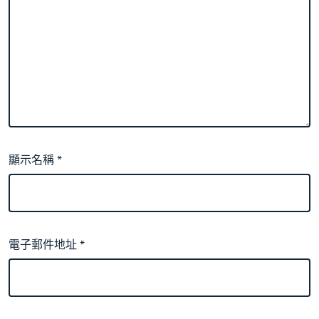
顯示名稱
*
電子郵件地址
*