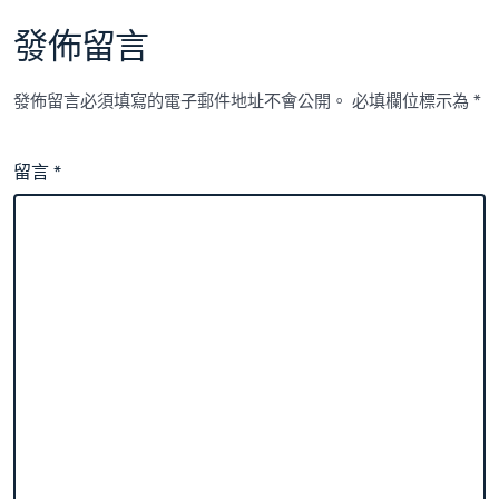
發佈留言
發佈留言必須填寫的電子郵件地址不會公開。
必填欄位標示為
*
留言
*