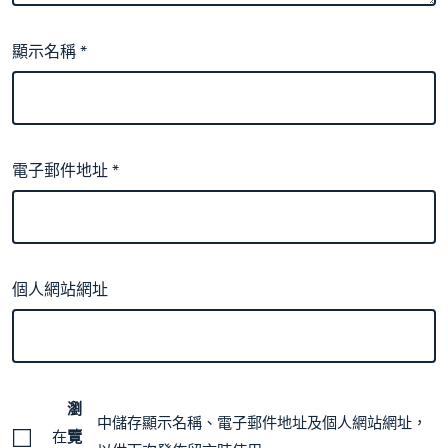
顯示名稱
*
電子郵件地址
*
個人網站網址
瀏
中儲存顯示名稱、電子郵件地址及個人網站網址，
在
覽