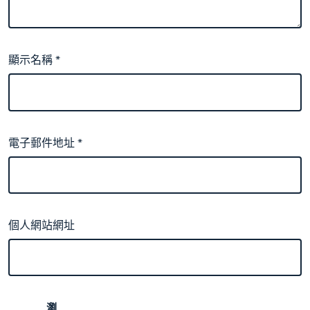
顯示名稱
*
電子郵件地址
*
個人網站網址
瀏