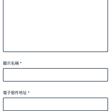
顯示名稱
*
電子郵件地址
*