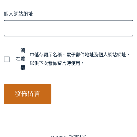
個人網站網址
瀏
中儲存顯示名稱、電子郵件地址及個人網站網址，
在
覽
以供下次發佈留言時使用。
器