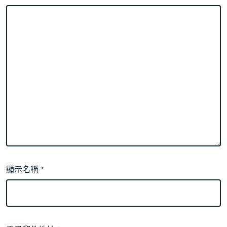
顯示名稱
*