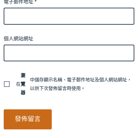
電子郵件地址
*
個人網站網址
瀏
中儲存顯示名稱、電子郵件地址及個人網站網址，
在
覽
以供下次發佈留言時使用。
器