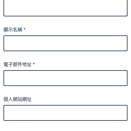
顯示名稱
*
電子郵件地址
*
個人網站網址