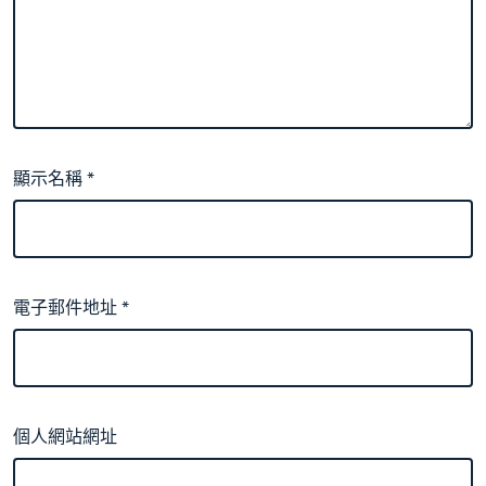
顯示名稱
*
電子郵件地址
*
個人網站網址