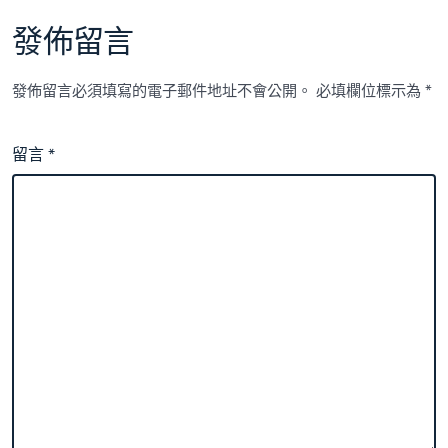
發佈留言
發佈留言必須填寫的電子郵件地址不會公開。
必填欄位標示為
*
留言
*