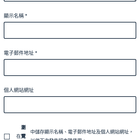
顯示名稱
*
電子郵件地址
*
個人網站網址
瀏
中儲存顯示名稱、電子郵件地址及個人網站網址，
在
覽