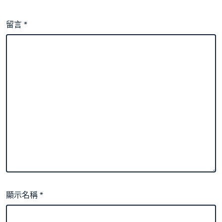
留言
*
顯示名稱
*