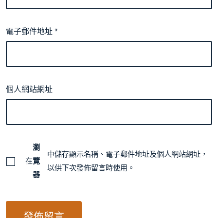
電子郵件地址
*
個人網站網址
瀏
中儲存顯示名稱、電子郵件地址及個人網站網址，
在
覽
以供下次發佈留言時使用。
器