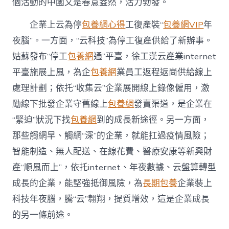
個活動的中國又是春意盎然，活力勃發。
企業上云為停
包養網心得
工復產裝“
包養網VIP
年
夜腦”。一方面，“云科技”為停工復產供給了新辦事。
姑蘇發布“停工
包養網
通”平臺，徐工漢云產業internet
平臺施展上風，為企
包養網
業員工返程返崗供給線上
處理計劃；依托“收集云”企業展開線上錄像僱用，激
勵線下批發企業守舊線上
包養網
發賣渠道，是企業在
“緊迫”狀況下找
包養網
到的成長新途徑。另一方面，
那些觸網早、觸網“深”的企業，就能扛過疫情風險；
智能制造、無人配送、在線花費、醫療安康等新興財
產“順風而上”，依托internet、年夜數據、云盤算轉型
成長的企業，能堅強抵御風險，為
長期包養
企業裝上
科技年夜腦，騰“云”翱翔，提質增效，這是企業成長
的另一條前途。