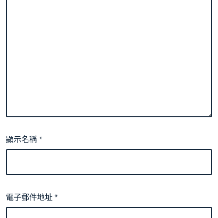
顯示名稱
*
電子郵件地址
*