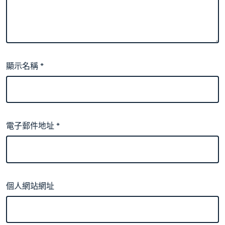
顯示名稱
*
電子郵件地址
*
個人網站網址