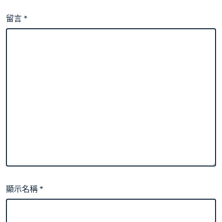
留言
*
顯示名稱
*