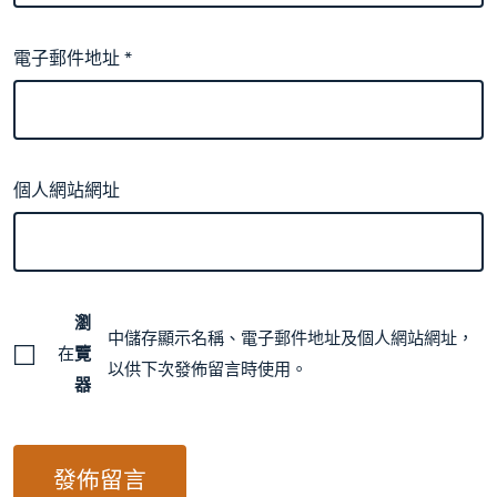
電子郵件地址
*
個人網站網址
瀏
中儲存顯示名稱、電子郵件地址及個人網站網址，
在
覽
以供下次發佈留言時使用。
器