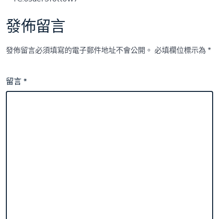
發佈留言
發佈留言必須填寫的電子郵件地址不會公開。
必填欄位標示為
*
留言
*