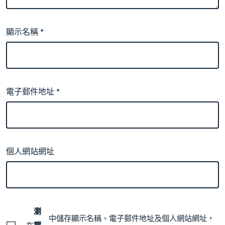
顯示名稱
*
電子郵件地址
*
個人網站網址
瀏
中儲存顯示名稱、電子郵件地址及個人網站網址，