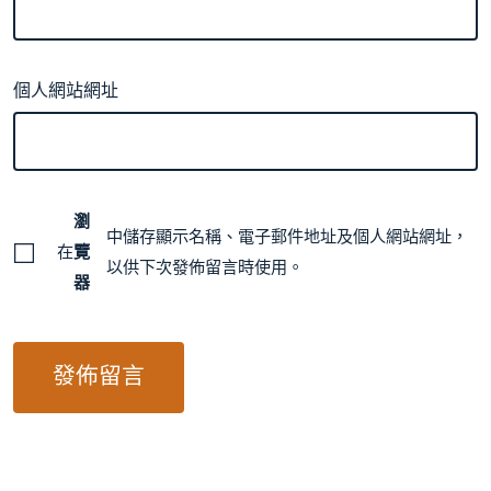
個人網站網址
瀏
中儲存顯示名稱、電子郵件地址及個人網站網址，
在
覽
以供下次發佈留言時使用。
器