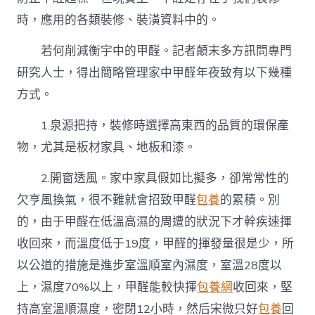
時，應用的各類裝修、裝潢資料中的。
若何削減衡宇中的甲醛。記者顛末多方訊問專門
研究人士，得出簡略管理家中甲醛年夜致有以下幾種
方式。
1.泉源把持，裝修時選擇高東西的品質的環保產
物，尤其是板材家具、地板和漆。
2.開窗透風。家中家具假如比擬多，卻常常性的
欠亨風換氣，很不難就會招致甲醛
包養
的累積。別
的，由于甲醛在低溫高濕的周遭的狀況下才幹疾速揮
收回來，而溫度低于19度，甲醛的揮發量很是少，所
以公道的措施是進步室溫順室內濕度，室溫28度以
上，濕度70%以上，甲醛能較快揮
包養網
收回來，堅
持高室溫順濕度，密閉12小時，然后宋微只好
包養
回