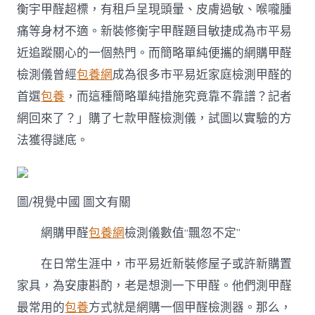
物
衡宇甲醛超標，有租戶呈現頭暈、皮膚過敏、喉嚨腫
找
痛等身材不適。新裝修衡宇甲醛題目敏捷成為市平易
包
養
近追蹤關心的一個熱門。而簡略單純便攜的網購甲醛
網
檢測儀曾經
包養網
成為很多市平易近家庭檢測甲醛的
靠
譜
首選
包養
，而這種簡略單純措施究竟靠不靠譜？記者
嗎？〉
網回來了？」購了七款甲醛檢測儀，試圖以實驗的方
中
法獲得謎底。
圖/視覺中國 圖文有關
網購甲醛
包養網
檢測儀數值“飄忽不定”
在日常生涯中，市平易近新裝修屋子或許新購置
家具，為安康斟酌，老是想測一下甲醛。他們測甲醛
最常用的
包養
方式就是網購一個甲醛檢測器。那么，