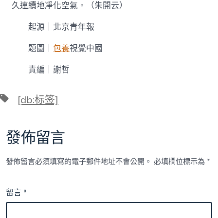
久連續地凈化空氣。（朱開云）
起源｜北京青年報
題圖｜
包養
視覺中國
責編｜謝哲
標
[db:标签]
籤
發佈留言
發佈留言必須填寫的電子郵件地址不會公開。
必填欄位標示為
*
留言
*