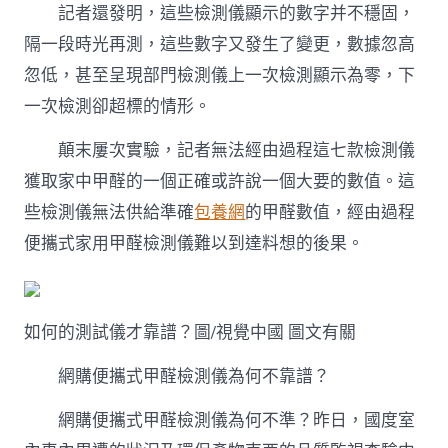
記者還發明，這些檢測儀顯示的數字并不穩固，
隔一段時光再測，這些數字又發生了變更，數據忽高
忽低，甚至呈現部門檢測儀上一次檢測顯示為零，下
一次檢測卻超標的情形。
顛末屢次實驗，記者無法經由過程這七款檢測儀
獲取家中甲醛的一個正確或許說一個大要的數值。這
些檢測儀無法供給準確
包養網
的甲醛數值，經由過程
便攜式家用甲醛檢測儀難以到達料想的後果。
如何的測試儀才靠譜？圖/視覺中國 圖文有關
網購便攜式甲醛檢測儀為何不靠譜？
網購便攜式甲醛檢測儀為何不準？昨日，國度室