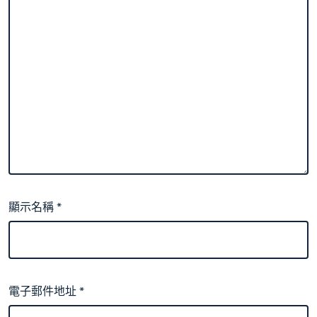
顯示名稱
*
電子郵件地址
*