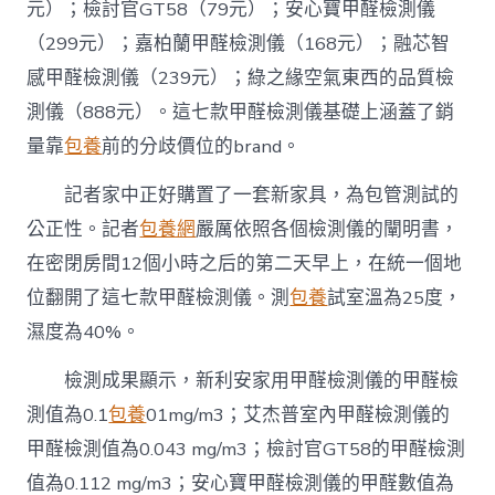
元）；檢討官GT58（79元）；安心寶甲醛檢測儀
（299元）；嘉柏蘭甲醛檢測儀（168元）；融芯智
感甲醛檢測儀（239元）；綠之緣空氣東西的品質檢
測儀（888元）。這七款甲醛檢測儀基礎上涵蓋了銷
量靠
包養
前的分歧價位的brand。
記者家中正好購置了一套新家具，為包管測試的
公正性。記者
包養網
嚴厲依照各個檢測儀的闡明書，
在密閉房間12個小時之后的第二天早上，在統一個地
位翻開了這七款甲醛檢測儀。測
包養
試室溫為25度，
濕度為40%。
檢測成果顯示，新利安家用甲醛檢測儀的甲醛檢
測值為0.1
包養
01mg/m3；艾杰普室內甲醛檢測儀的
甲醛檢測值為0.043 mg/m3；檢討官GT58的甲醛檢測
值為0.112 mg/m3；安心寶甲醛檢測儀的甲醛數值為