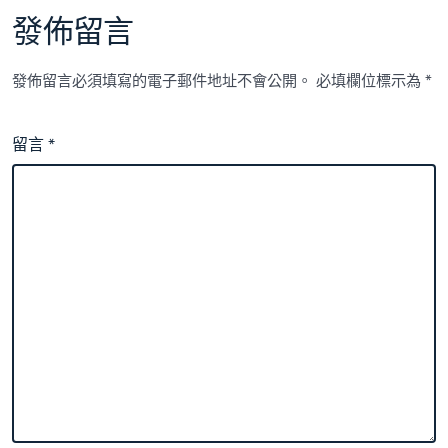
發佈留言
發佈留言必須填寫的電子郵件地址不會公開。
必填欄位標示為
*
留言
*