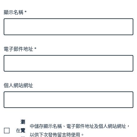
顯示名稱
*
電子郵件地址
*
個人網站網址
瀏
中儲存顯示名稱、電子郵件地址及個人網站網址，
在
覽
以供下次發佈留言時使用。