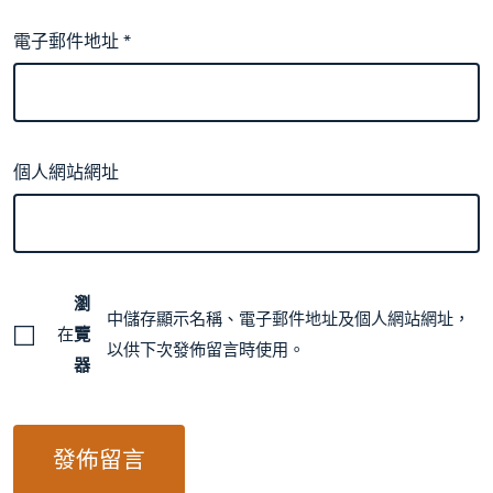
電子郵件地址
*
個人網站網址
瀏
中儲存顯示名稱、電子郵件地址及個人網站網址，
在
覽
以供下次發佈留言時使用。
器