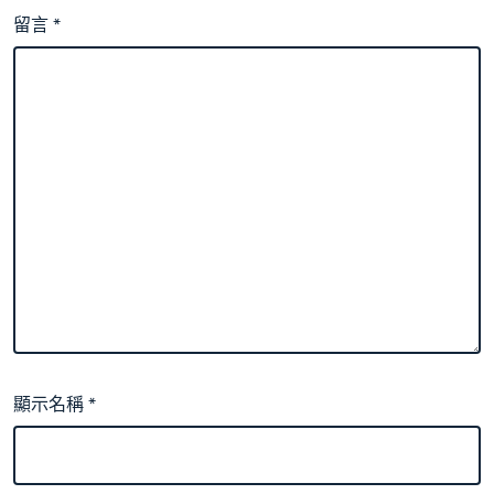
留言
*
顯示名稱
*