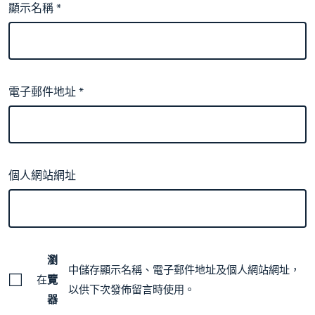
顯示名稱
*
電子郵件地址
*
個人網站網址
瀏
中儲存顯示名稱、電子郵件地址及個人網站網址，
在
覽
以供下次發佈留言時使用。
器