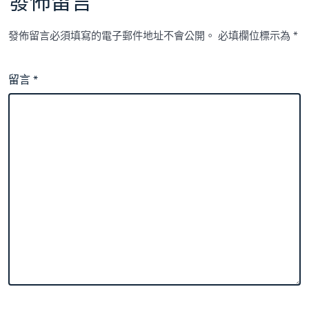
發佈留言
發佈留言必須填寫的電子郵件地址不會公開。
必填欄位標示為
*
留言
*