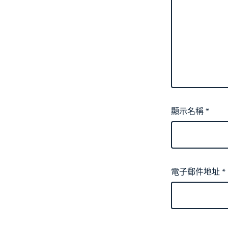
顯示名稱
*
電子郵件地址
*