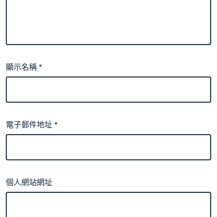
顯示名稱
*
電子郵件地址
*
個人網站網址