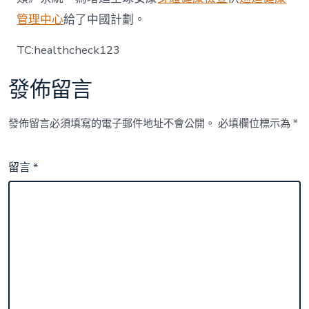
管理中心
給了中國計劃。
TC:healthcheck123
發佈留言
發佈留言必須填寫的電子郵件地址不會公開。
必填欄位標示為
*
留言
*