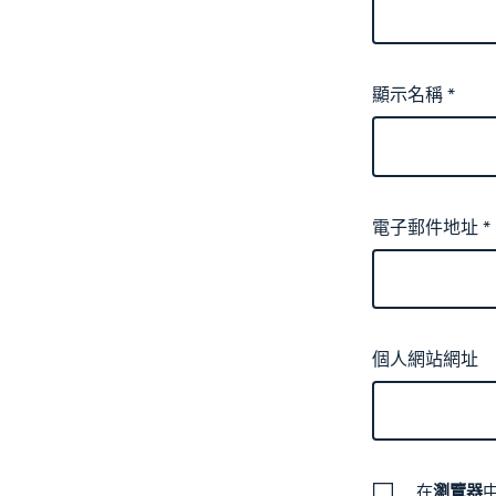
顯示名稱
*
電子郵件地址
*
個人網站網址
在
瀏覽器