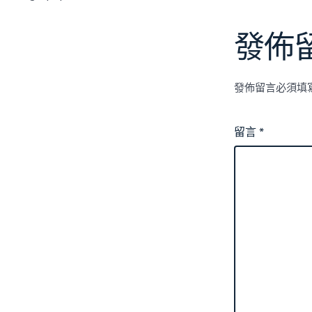
發佈
發佈留言必須填
留言
*