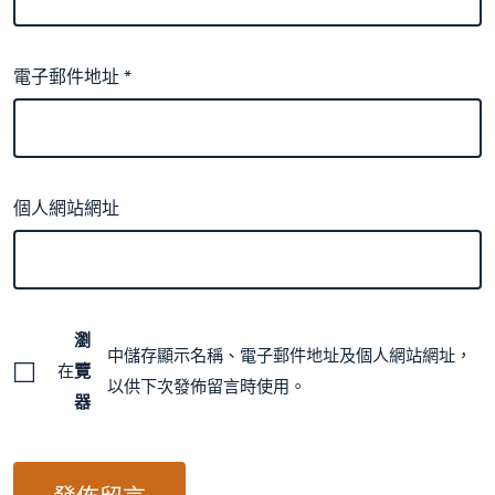
電子郵件地址
*
個人網站網址
瀏
中儲存顯示名稱、電子郵件地址及個人網站網址，
在
覽
以供下次發佈留言時使用。
器