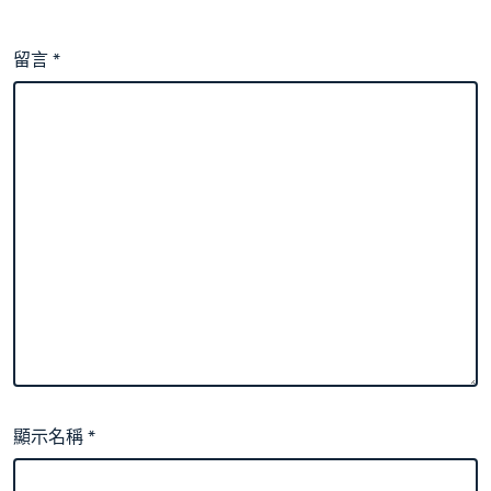
留言
*
顯示名稱
*