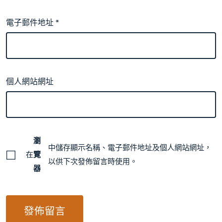
電子郵件地址
*
個人網站網址
瀏
中儲存顯示名稱、電子郵件地址及個人網站網址，
在
覽
以供下次發佈留言時使用。
器