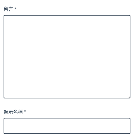
留言
*
顯示名稱
*