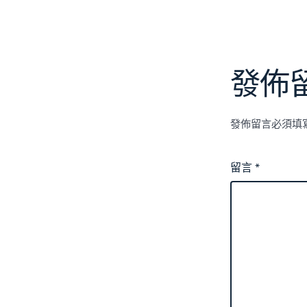
發佈
發佈留言必須填
留言
*