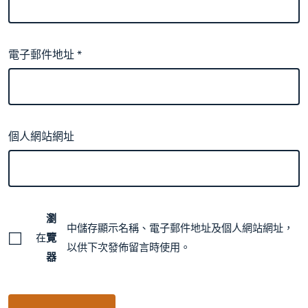
電子郵件地址
*
個人網站網址
瀏
中儲存顯示名稱、電子郵件地址及個人網站網址，
在
覽
以供下次發佈留言時使用。
器