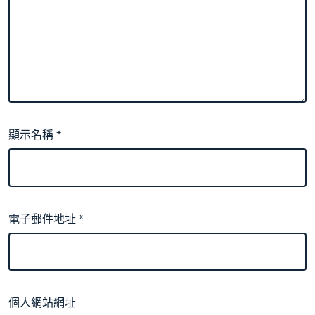
顯示名稱
*
電子郵件地址
*
個人網站網址