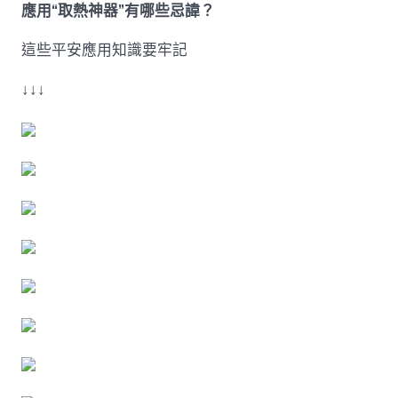
應用“取熱神器”有哪些忌諱？
這些平安應用知識要牢記
↓↓↓