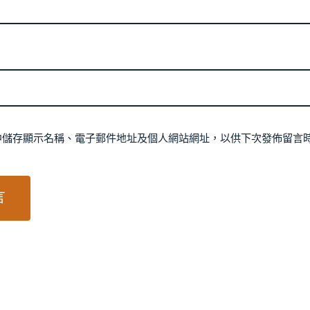
中儲存顯示名稱、電子郵件地址及個人網站網址，以供下次發佈留言