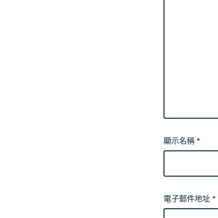
顯示名稱
*
電子郵件地址
*