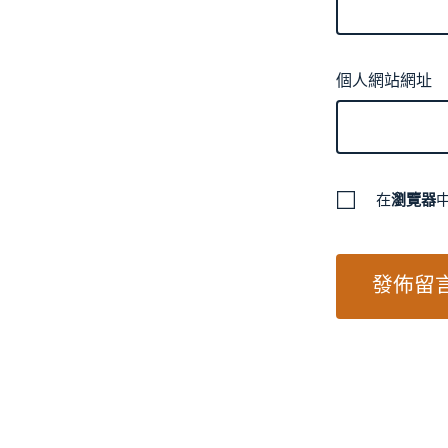
個人網站網址
在
瀏覽器