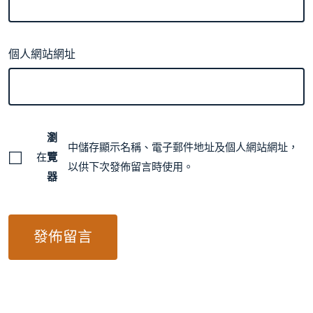
個人網站網址
瀏
中儲存顯示名稱、電子郵件地址及個人網站網址，
在
覽
以供下次發佈留言時使用。
器