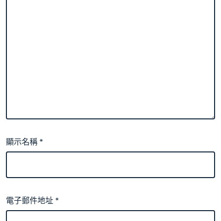
顯示名稱
*
電子郵件地址
*