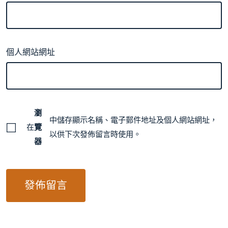
個人網站網址
瀏
中儲存顯示名稱、電子郵件地址及個人網站網址，
在
覽
以供下次發佈留言時使用。
器