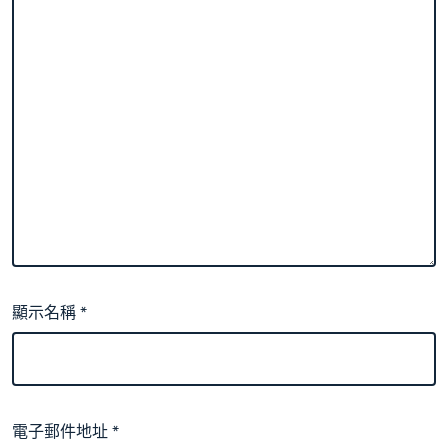
顯示名稱
*
電子郵件地址
*