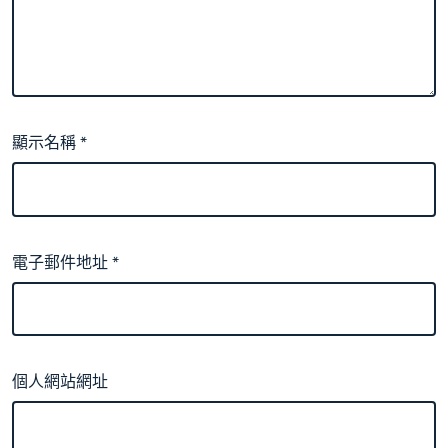
顯示名稱
*
電子郵件地址
*
個人網站網址