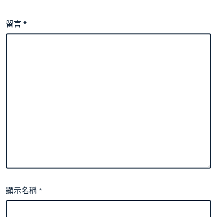
留言
*
顯示名稱
*