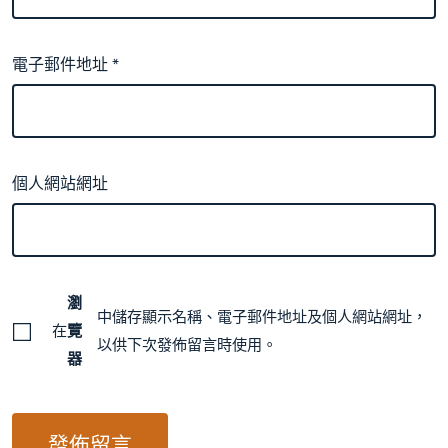
電子郵件地址
*
個人網站網址
瀏
中儲存顯示名稱、電子郵件地址及個人網站網址，
在
覽
以供下次發佈留言時使用。
器