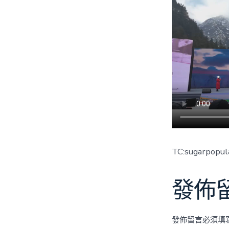
TC:sugarpopul
發佈
發佈留言必須填