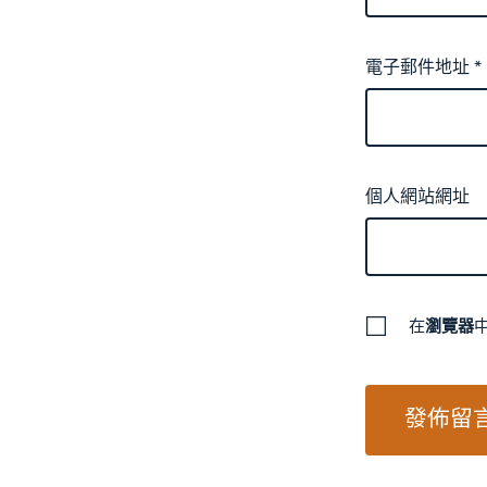
電子郵件地址
*
個人網站網址
在
瀏覽器