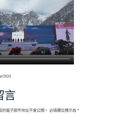
ar900
留言
寫的電子郵件地址不會公開。
必填欄位標示為
*