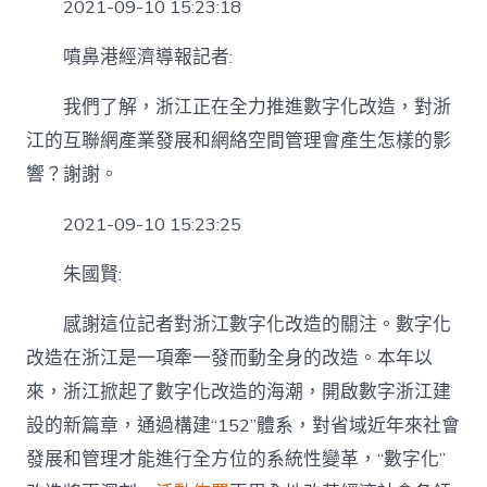
2021-09-10 15:23:18
噴鼻港經濟導報記者:
我們了解，浙江正在全力推進數字化改造，對浙
江的互聯網產業發展和網絡空間管理會產生怎樣的影
響？謝謝。
2021-09-10 15:23:25
朱國賢:
感謝這位記者對浙江數字化改造的關注。數字化
改造在浙江是一項牽一發而動全身的改造。本年以
來，浙江掀起了數字化改造的海潮，開啟數字浙江建
設的新篇章，通過構建“152”體系，對省域近年來社會
發展和管理才能進行全方位的系統性變革，“數字化”