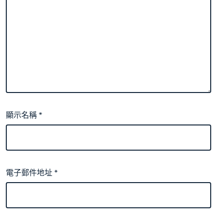
顯示名稱
*
電子郵件地址
*