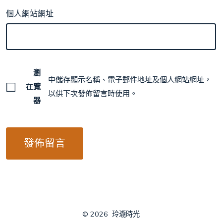
個人網站網址
瀏
中儲存顯示名稱、電子郵件地址及個人網站網址，
在
覽
以供下次發佈留言時使用。
器
© 2026
玲瓏時光