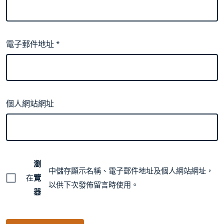
電子郵件地址
*
個人網站網址
瀏
中儲存顯示名稱、電子郵件地址及個人網站網址，
在
覽
以供下次發佈留言時使用。
器