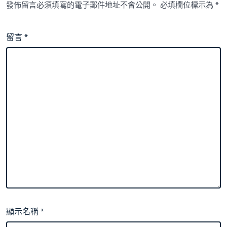
發佈留言必須填寫的電子郵件地址不會公開。
必填欄位標示為
*
留言
*
顯示名稱
*