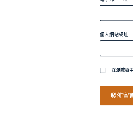
個人網站網址
在
瀏覽器