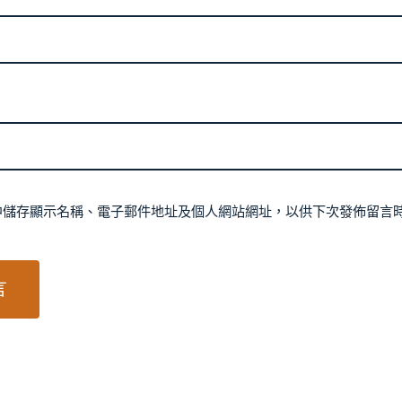
中儲存顯示名稱、電子郵件地址及個人網站網址，以供下次發佈留言