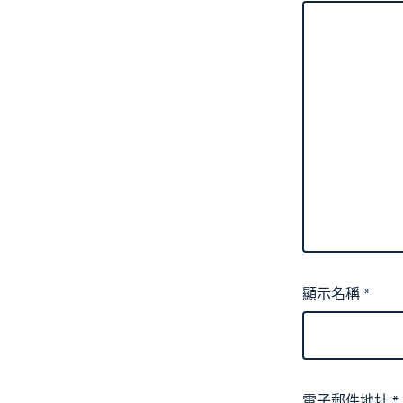
顯示名稱
*
電子郵件地址
*