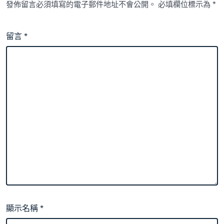
發佈留言必須填寫的電子郵件地址不會公開。
必填欄位標示為
*
留言
*
顯示名稱
*