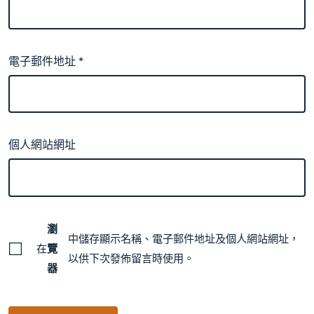
電子郵件地址
*
個人網站網址
瀏
中儲存顯示名稱、電子郵件地址及個人網站網址，
在
覽
以供下次發佈留言時使用。
器