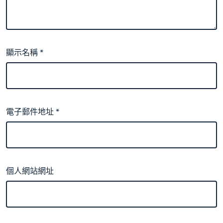
顯示名稱
*
電子郵件地址
*
個人網站網址