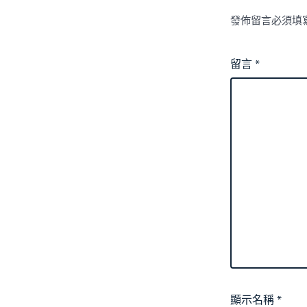
發佈留言必須填
留言
*
顯示名稱
*