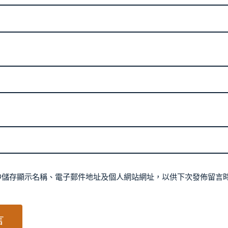
中儲存顯示名稱、電子郵件地址及個人網站網址，以供下次發佈留言