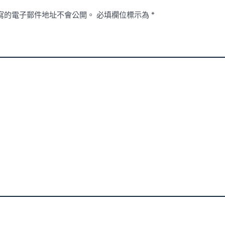
寫的電子郵件地址不會公開。
必填欄位標示為
*