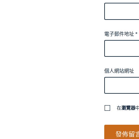
電子郵件地址
*
個人網站網址
在
瀏覽器