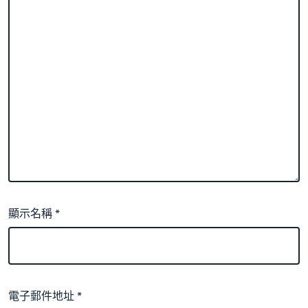
顯示名稱
*
電子郵件地址
*