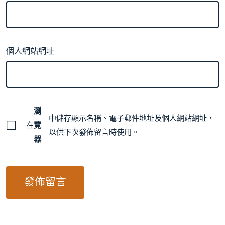
個人網站網址
瀏
中儲存顯示名稱、電子郵件地址及個人網站網址，
在
覽
以供下次發佈留言時使用。
器