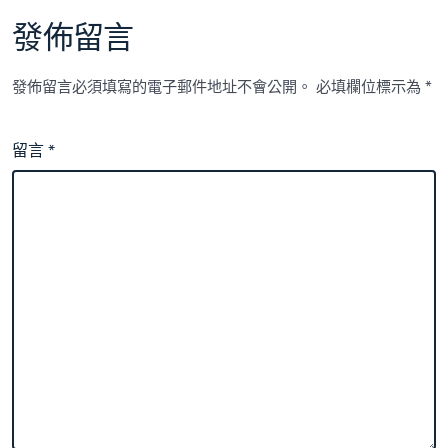
發佈留言
發佈留言必須填寫的電子郵件地址不會公開。
必填欄位標示為
*
留言
*