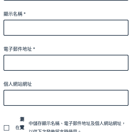
顯示名稱
*
電子郵件地址
*
個人網站網址
瀏
中儲存顯示名稱、電子郵件地址及個人網站網址，
在
覽
以供下次發佈留言時使用。