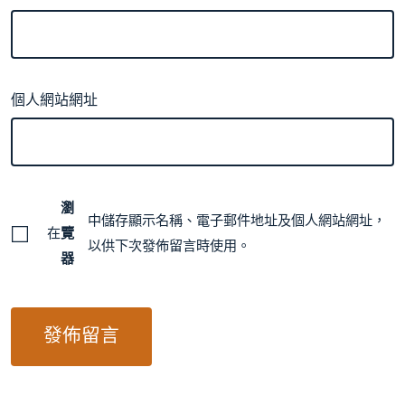
個人網站網址
瀏
中儲存顯示名稱、電子郵件地址及個人網站網址，
在
覽
以供下次發佈留言時使用。
器