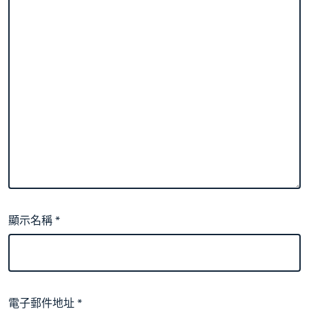
顯示名稱
*
電子郵件地址
*