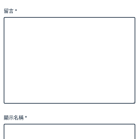
留言
*
顯示名稱
*