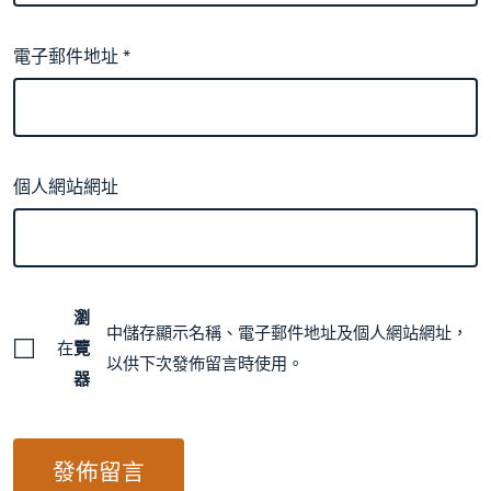
電子郵件地址
*
個人網站網址
瀏
中儲存顯示名稱、電子郵件地址及個人網站網址，
在
覽
以供下次發佈留言時使用。
器