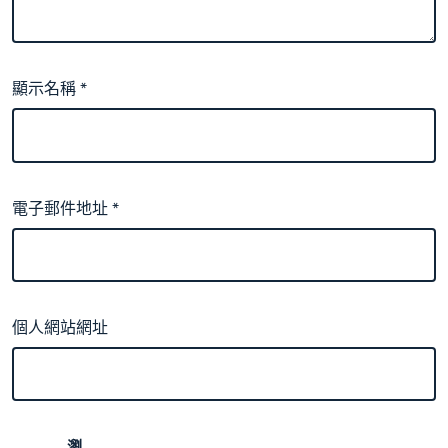
顯示名稱
*
電子郵件地址
*
個人網站網址
瀏