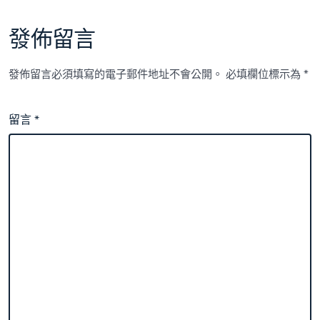
發佈留言
發佈留言必須填寫的電子郵件地址不會公開。
必填欄位標示為
*
留言
*