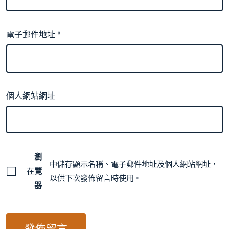
電子郵件地址
*
個人網站網址
瀏
中儲存顯示名稱、電子郵件地址及個人網站網址，
在
覽
以供下次發佈留言時使用。
器