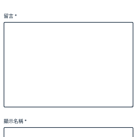
留言
*
顯示名稱
*