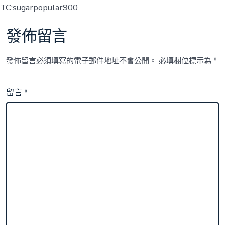
TC:sugarpopular900
發佈留言
發佈留言必須填寫的電子郵件地址不會公開。
必填欄位標示為
*
留言
*