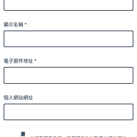
顯示名稱
*
電子郵件地址
*
個人網站網址
瀏