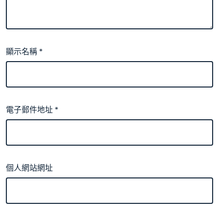
顯示名稱
*
電子郵件地址
*
個人網站網址