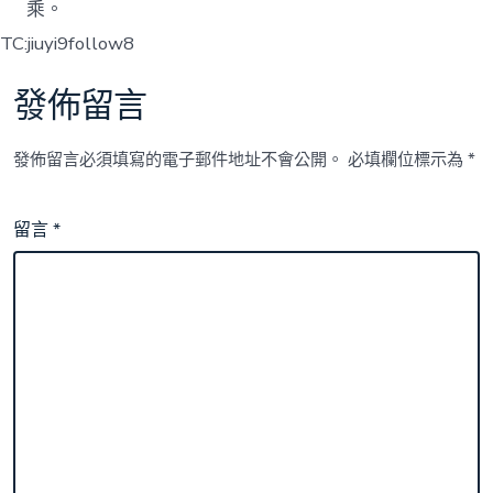
乘。
TC:jiuyi9follow8
發佈留言
發佈留言必須填寫的電子郵件地址不會公開。
必填欄位標示為
*
留言
*