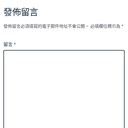
發佈留言
發佈留言必須填寫的電子郵件地址不會公開。
必填欄位標示為
*
留言
*