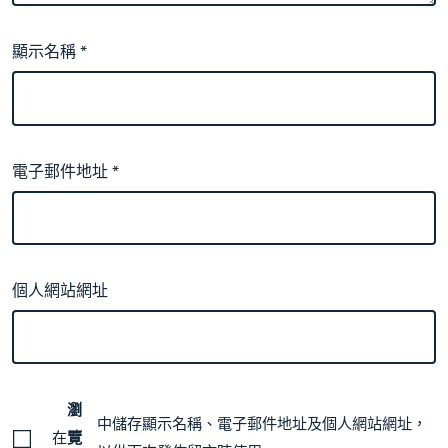
顯示名稱
*
電子郵件地址
*
個人網站網址
瀏
中儲存顯示名稱、電子郵件地址及個人網站網址，
在
覽