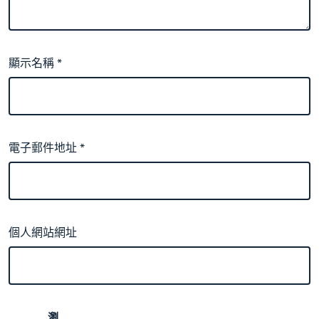
顯示名稱
*
電子郵件地址
*
個人網站網址
瀏