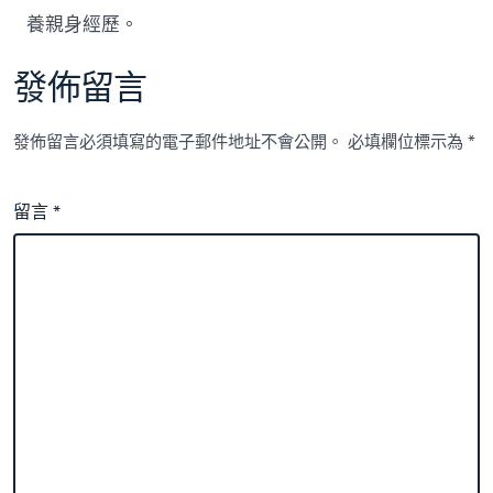
養親身經歷。
發佈留言
發佈留言必須填寫的電子郵件地址不會公開。
必填欄位標示為
*
留言
*