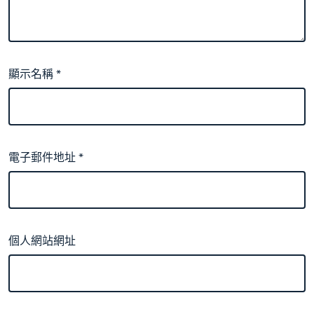
顯示名稱
*
電子郵件地址
*
個人網站網址